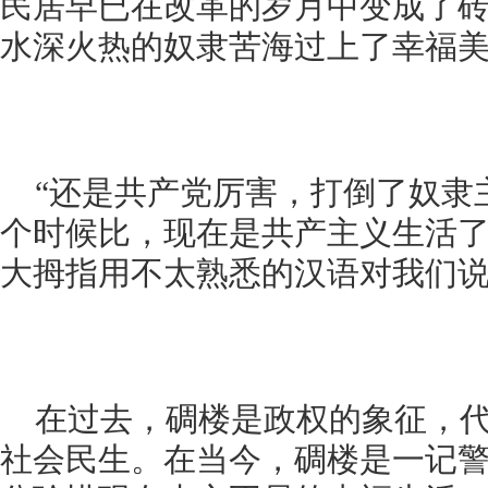
民居早已在改革的岁月中变成了
水深火热的奴隶苦海过上了幸福
“还是共产党厉害，打倒了奴隶
个时候比，现在是共产主义生活了
大拇指用不太熟悉的汉语对我们
在过去，碉楼是政权的象征，
社会民生。在当今，碉楼是一记