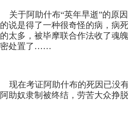
关于阿助什布“英年早逝”的原
的说是得了一种很奇怪的病，病死
的太多，被毕摩联合作法收了魂魄
密处置了……
现在考证阿助什布的死因已没
阿助奴隶制被终结，劳苦大众挣