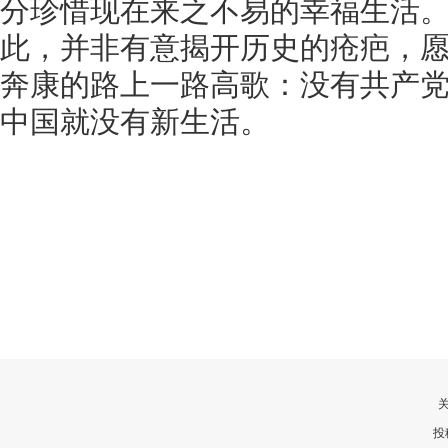
分珍惜现在来之不易的幸福生活
此，并非有意揭开历史的疮疤，
奔康的路上一路高歌：没有共产
中国就没有新生活。
投稿