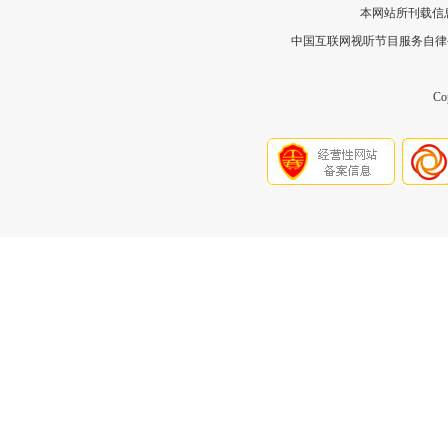
本网站所刊载信
中国互联网视听节目服务自律公约
Co