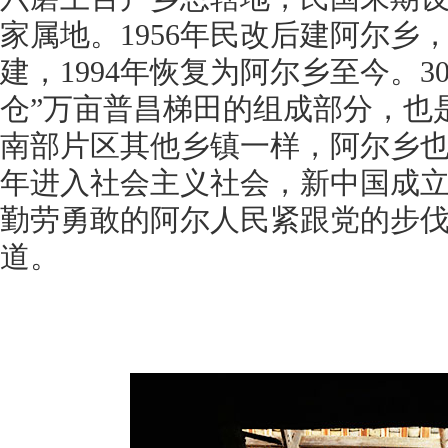
家属地。1956年民改后建阿尔乡
建，1994年恢复为阿尔乡至今。3
仓”万亩普昌梯田的组成部分，也
南部片区其他乡镇一样，阿尔乡
年进入社会主义社会，新中国成
勤劳勇敢的阿尔人民紧跟党的步
道。