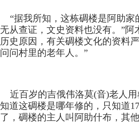
“据我所知，这栋碉楼是阿助家
无从查证，文史资料也没有。”阿
历史原因，有关碉楼文化的资料严
问问村里的老年人。”
近百岁的吉俄伟洛莫(音)老人
知道这碉楼是哪年修的，只知道1
了，碉楼的主人叫阿助什布，其